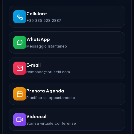
Cellulare
+39 335 528 2887
WhatsApp
Messaggio Istantaneo
E-mail
raimondo@bruschi.com
Prenota Agenda
Pianifica un appuntamento
Videocall
Stanza virtuale conferenze