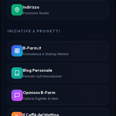
Indirizzo
Posizione Studio
INIZIATIVE & PROGETTI
B-Farm.it
Consulenza e Startup Mentor
Blog Personale
Pensieri sull'innovazione
Opinions B-Farm
Cultura Digitale & Idee
Il Caffè del Mattino