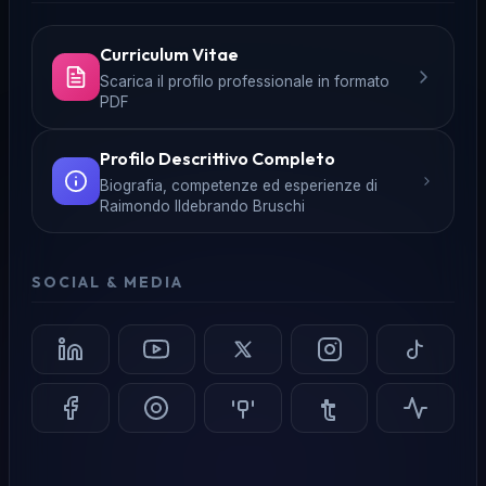
Curriculum Vitae
Scarica il profilo professionale in formato
PDF
Profilo Descrittivo Completo
Biografia, competenze ed esperienze di
Raimondo Ildebrando Bruschi
SOCIAL & MEDIA